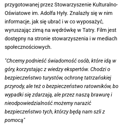
przygotowanej przez Stowarzyszenie Kulturalno-
Oświatowe im. Adolfa Hyły. Znalazły się w nim
informacje, jak się ubrać i w co wyposażyć,
wyruszając zimą na wędrówkę w Tatry. Film jest
dostępny na stronie stowarzyszenia i w mediach
społecznościowych.
"Chcemy podnieść świadomość osób, które idą w
góry, korzystając z wiedzy ekspertów. Chodzi o
bezpieczeństwo turystów, ochronę tatrzańskiej
przyrody, ale też o bezpieczeństwo ratowników, bo
wypadki się zdarzają, ale przez naszą brawurę i
nieodpowiedzialność możemy narazić
bezpieczeństwo tych, którzy będą nam szli z
pomocą"