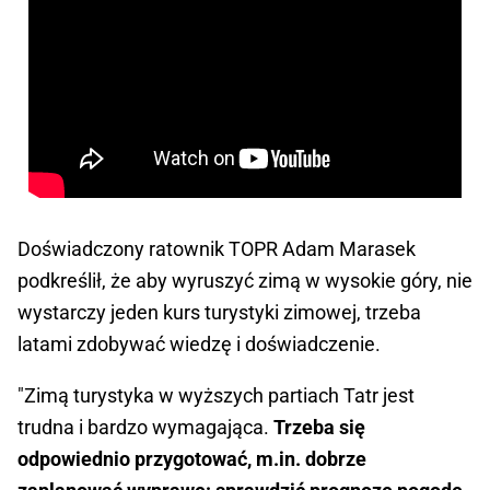
Doświadczony ratownik TOPR Adam Marasek
podkreślił, że aby wyruszyć zimą w wysokie góry, nie
wystarczy jeden kurs turystyki zimowej, trzeba
latami zdobywać wiedzę i doświadczenie.
"Zimą turystyka w wyższych partiach Tatr jest
trudna i bardzo wymagająca.
Trzeba się
odpowiednio przygotować, m.in. dobrze