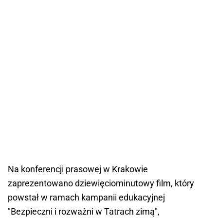
Na konferencji prasowej w Krakowie
zaprezentowano dziewięciominutowy film, który
powstał w ramach kampanii edukacyjnej
"Bezpieczni i rozważni w Tatrach zimą",