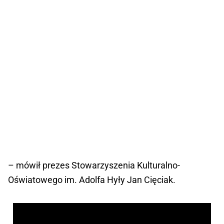
– mówił prezes Stowarzyszenia Kulturalno-
Oświatowego im. Adolfa Hyły Jan Cięciak.