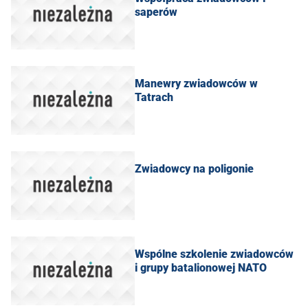
saperów
Manewry zwiadowców w
Tatrach
Zwiadowcy na poligonie
Wspólne szkolenie zwiadowców
i grupy batalionowej NATO