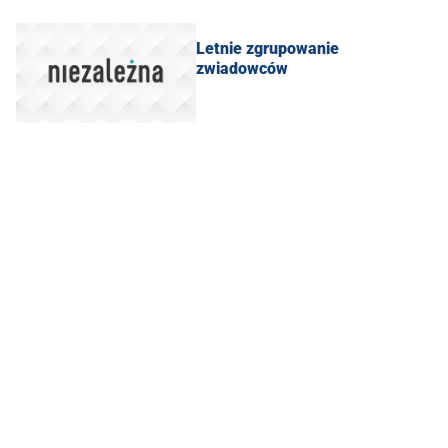
Letnie zgrupowanie
zwiadowców