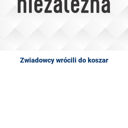
Zwiadowcy wrócili do koszar