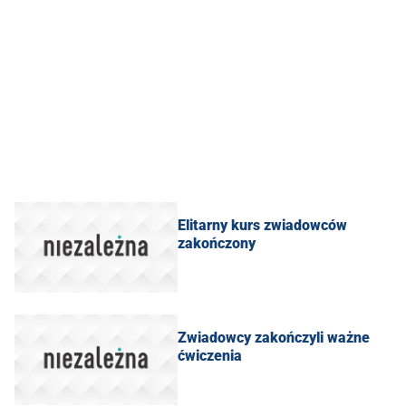
Elitarny kurs zwiadowców
zakończony
Zwiadowcy zakończyli ważne
ćwiczenia