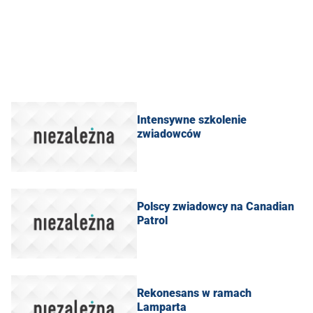
Intensywne szkolenie
zwiadowców
Polscy zwiadowcy na Canadian
Patrol
Rekonesans w ramach
Lamparta