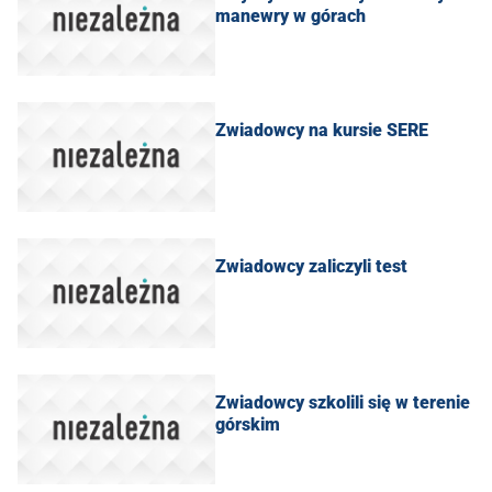
manewry w górach
Zwiadowcy na kursie SERE
Zwiadowcy zaliczyli test
Zwiadowcy szkolili się w terenie
górskim