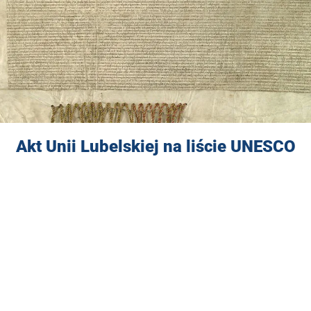
Akt Unii Lubelskiej na liście UNESCO