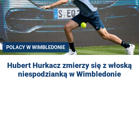
POLACY W WIMBLEDONIE
Hubert Hurkacz zmierzy się z włoską
niespodzianką w Wimbledonie