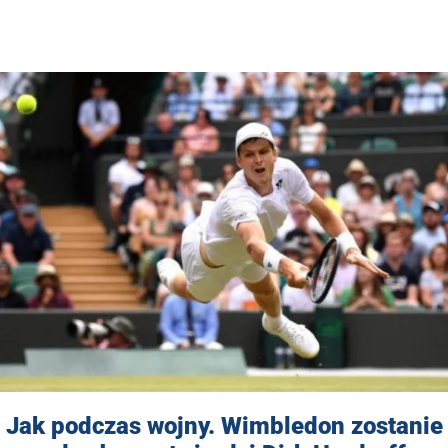
Jak podczas wojny. Wimbledon zostanie