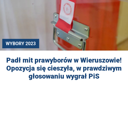
WYBORY 2023
Padł mit prawyborów w Wieruszowie!
Opozycja się cieszyła, w prawdziwym
głosowaniu wygrał PiS