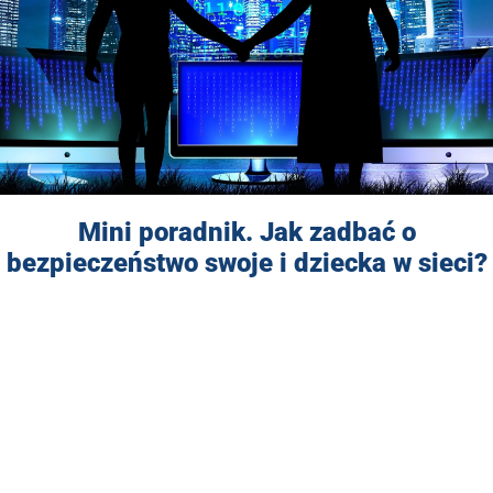
Mini poradnik. Jak zadbać o
bezpieczeństwo swoje i dziecka w sieci?