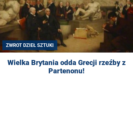
ZWROT DZIEŁ SZTUKI
Wielka Brytania odda Grecji rzeźby z
Partenonu!