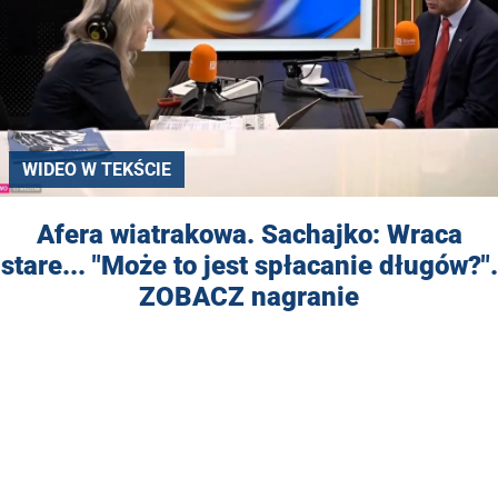
WIDEO W TEKŚCIE
Afera wiatrakowa. Sachajko: Wraca
stare... "Może to jest spłacanie długów?".
ZOBACZ nagranie