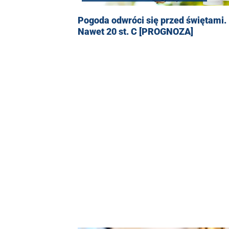
Pogoda odwróci się przed świętami.
Nawet 20 st. C [PROGNOZA]