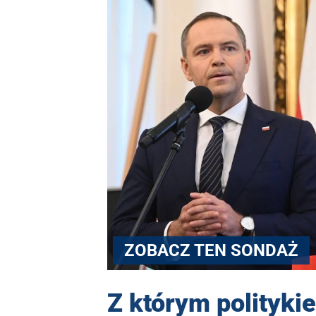
ZOBACZ TEN SONDAŻ
Z którym polityki