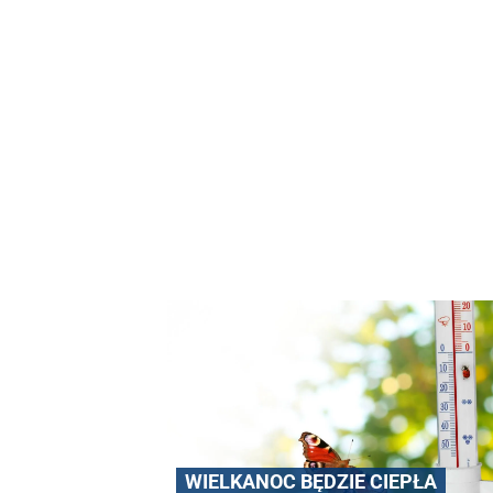
WIELKANOC BĘDZIE CIEPŁA