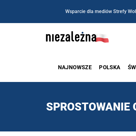
Wsparcie dla mediów Strefy Wol
NAJNOWSZE
POLSKA
ŚW
SPROSTOWANIE 