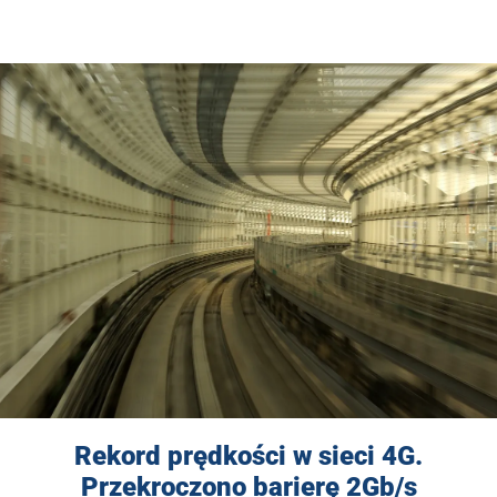
Rekord prędkości w sieci 4G.
Przekroczono barierę 2Gb/s