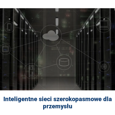
Inteligentne sieci szerokopasmowe dla
przemysłu