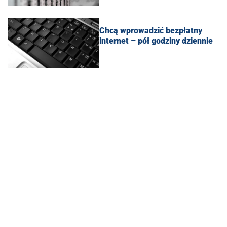
Chcą wprowadzić bezpłatny
internet – pół godziny dziennie