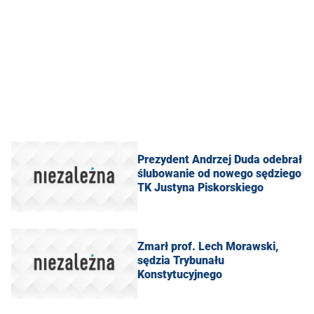
Prezydent Andrzej Duda odebrał
ślubowanie od nowego sędziego
TK Justyna Piskorskiego
Zmarł prof. Lech Morawski,
sędzia Trybunału
Konstytucyjnego