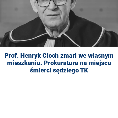
Prof. Henryk Cioch zmarł we własnym
mieszkaniu. Prokuratura na miejscu
śmierci sędziego TK