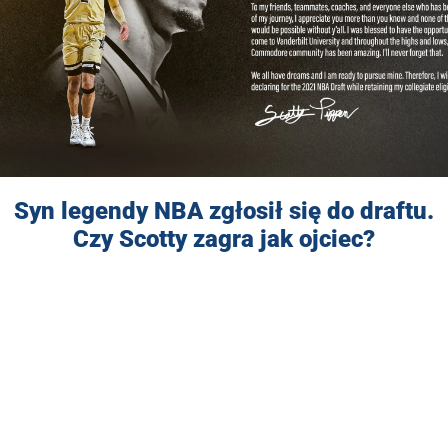
Syn legendy NBA zgłosił się do draftu.
Czy Scotty zagra jak ojciec?