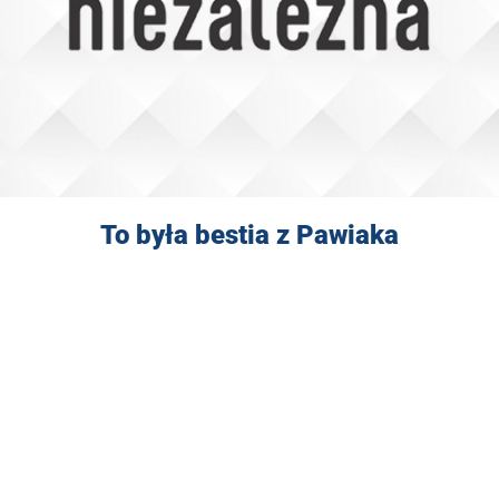
To była bestia z Pawiaka