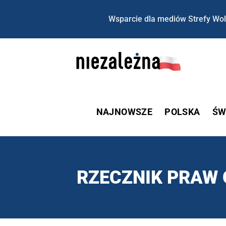
Wsparcie dla mediów Strefy Wol
NAJNOWSZE
POLSKA
ŚW
RZECZNIK PRAW