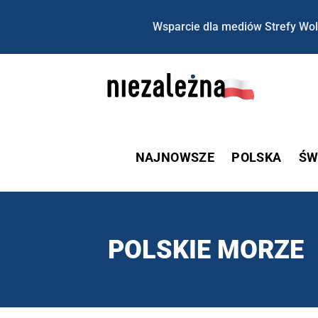
Wsparcie dla mediów Strefy Wol
NAJNOWSZE
POLSKA
ŚW
POLSKIE MORZE