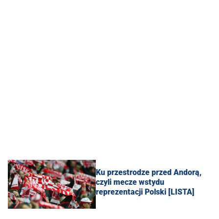
Ku przestrodze przed Andorą,
czyli mecze wstydu
reprezentacji Polski [LISTA]