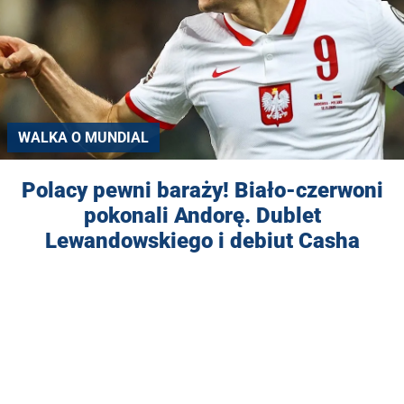
WALKA O MUNDIAL
Polacy pewni baraży! Biało-czerwoni
pokonali Andorę. Dublet
Lewandowskiego i debiut Casha