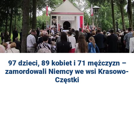
97 dzieci, 89 kobiet i 71 mężczyzn –
zamordowali Niemcy we wsi Krasowo-
Częstki