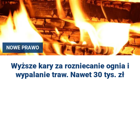
NOWE PRAWO
Wyższe kary za rozniecanie ognia i
wypalanie traw. Nawet 30 tys. zł