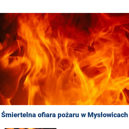
Śmiertelna ofiara pożaru w Mysłowicach