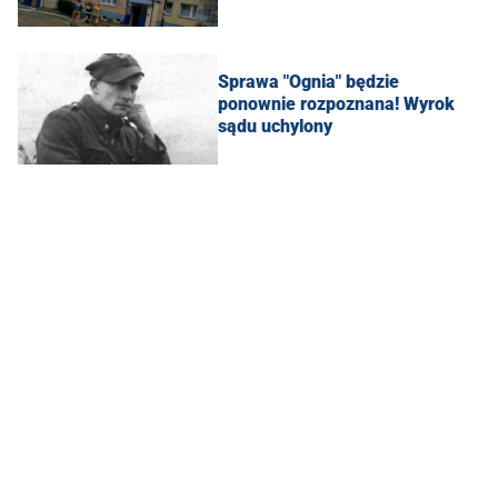
Sprawa "Ognia" będzie
ponownie rozpoznana! Wyrok
sądu uchylony