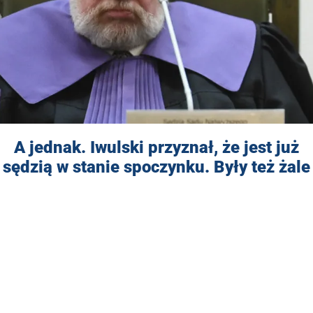
A jednak. Iwulski przyznał, że jest już
sędzią w stanie spoczynku. Były też żale