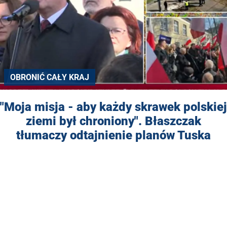
OBRONIĆ CAŁY KRAJ
"Moja misja - aby każdy skrawek polskiej
ziemi był chroniony". Błaszczak
tłumaczy odtajnienie planów Tuska