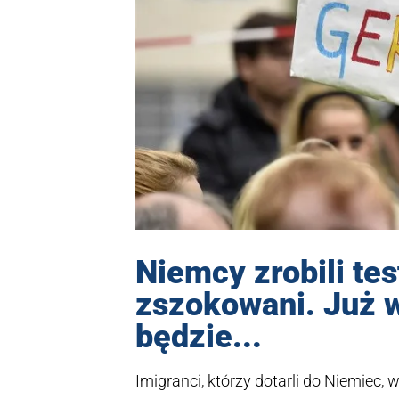
Niemcy zrobili tes
zszokowani. Już w
będzie...
Imigranci, którzy dotarli do Niemiec,