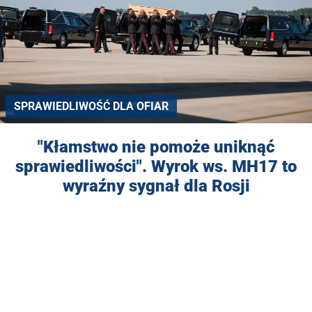
SPRAWIEDLIWOŚĆ DLA OFIAR
"Kłamstwo nie pomoże uniknąć
sprawiedliwości". Wyrok ws. MH17 to
wyraźny sygnał dla Rosji