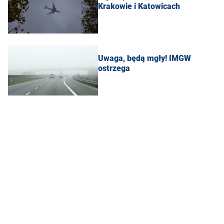
Krakowie i Katowicach
Uwaga, będą mgły! IMGW
ostrzega