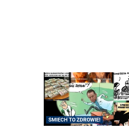
ŚMIECH TO ZDROWIE!