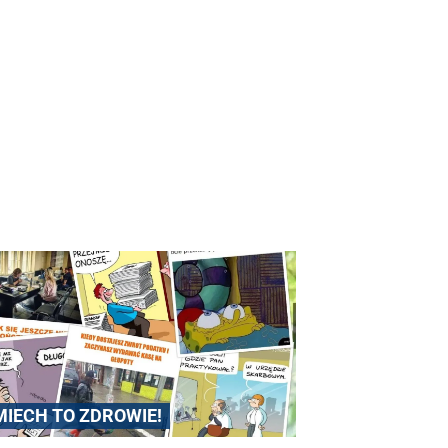
MIECH TO ZDROWIE!