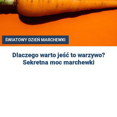
ŚWIATOWY DZIEŃ MARCHEWKI
Dlaczego warto jeść to warzywo?
Sekretna moc marchewki