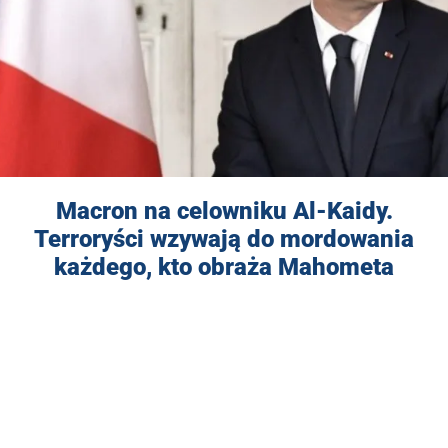
Macron na celowniku Al-Kaidy.
Terroryści wzywają do mordowania
każdego, kto obraża Mahometa