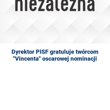
Dyrektor PISF gratuluje twórcom
"Vincenta" oscarowej nominacji