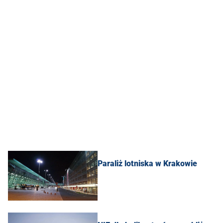
Paraliż lotniska w Krakowie