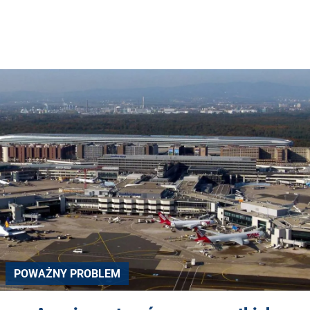
POWAŻNY PROBLEM