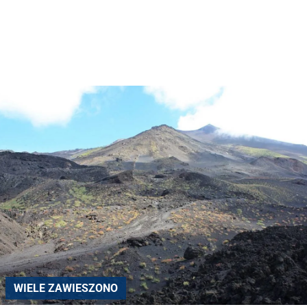
WIELE ZAWIESZONO