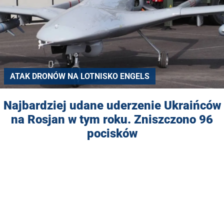
ATAK DRONÓW NA LOTNISKO ENGELS
Najbardziej udane uderzenie Ukraińców
na Rosjan w tym roku. Zniszczono 96
pocisków