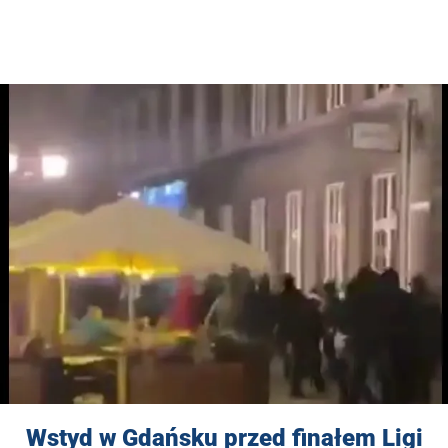
Wstyd w Gdańsku przed finałem Ligi