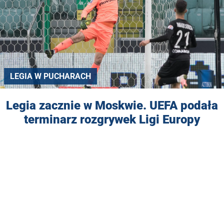
LEGIA W PUCHARACH
Legia zacznie w Moskwie. UEFA podała
terminarz rozgrywek Ligi Europy