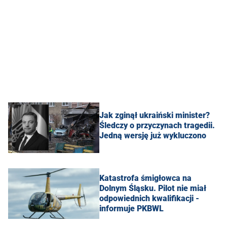
Jak zginął ukraiński minister?
Śledczy o przyczynach tragedii.
Jedną wersję już wykluczono
Katastrofa śmigłowca na
Dolnym Śląsku. Pilot nie miał
odpowiednich kwalifikacji -
informuje PKBWL