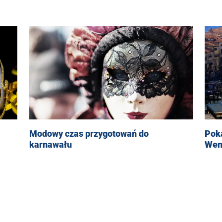
Pok
Modowy czas przygotowań do
Wen
karnawału