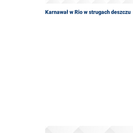
Karnawał w Rio w strugach deszczu