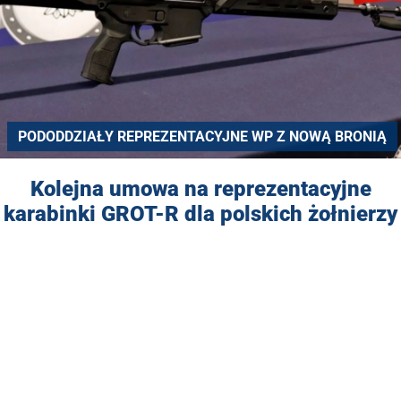
PODODDZIAŁY REPREZENTACYJNE WP Z NOWĄ BRONIĄ
Kolejna umowa na reprezentacyjne
karabinki GROT-R dla polskich żołnierzy