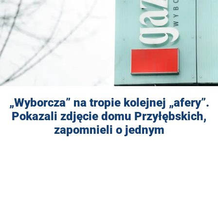
„Wyborcza” na tropie kolejnej „afery”.
Pokazali zdjęcie domu Przyłębskich,
zapomnieli o jednym