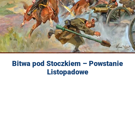
Bitwa pod Stoczkiem – Powstanie
Listopadowe