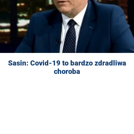
Sasin: Covid-19 to bardzo zdradliwa
choroba