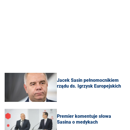
Jacek Sasin pełnomocnikiem
rządu ds. Igrzysk Europejskich
Premier komentuje słowa
Sasina o medykach