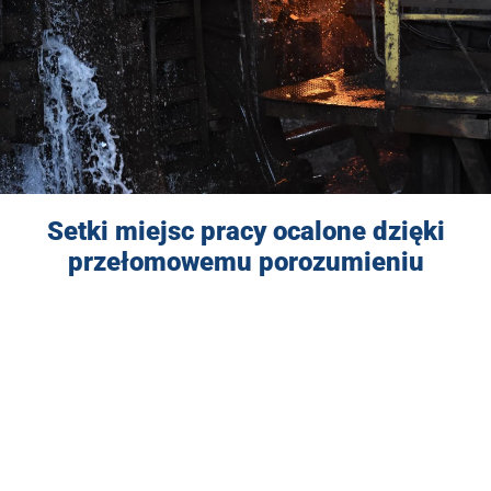
Setki miejsc pracy ocalone dzięki
przełomowemu porozumieniu