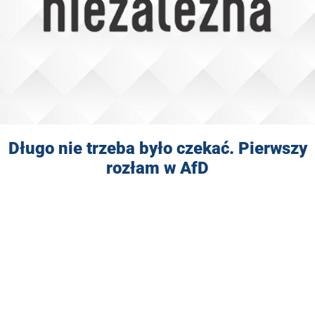
Długo nie trzeba było czekać. Pierwszy
rozłam w AfD