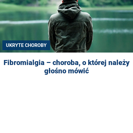
UKRYTE CHOROBY
Fibromialgia – choroba, o której należy
głośno mówić