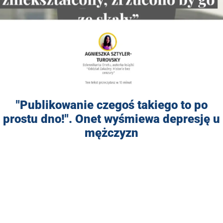
"Publikowanie czegoś takiego to po
prostu dno!". Onet wyśmiewa depresję u
mężczyzn