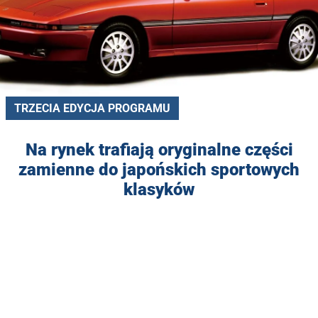
TRZECIA EDYCJA PROGRAMU
Na rynek trafiają oryginalne części
zamienne do japońskich sportowych
klasyków