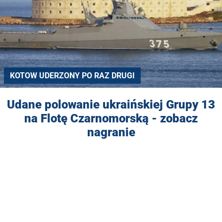
KOTOW UDERZONY PO RAZ DRUGI
Udane polowanie ukraińskiej Grupy 13
na Flotę Czarnomorską - zobacz
nagranie