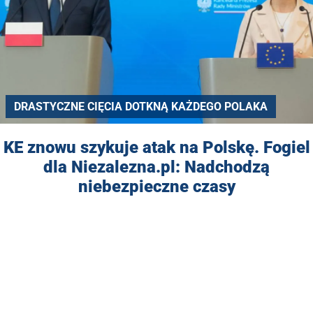
DRASTYCZNE CIĘCIA DOTKNĄ KAŻDEGO POLAKA
KE znowu szykuje atak na Polskę. Fogiel
dla Niezalezna.pl: Nadchodzą
niebezpieczne czasy