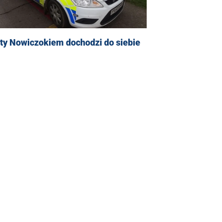
ty Nowiczokiem dochodzi do siebie