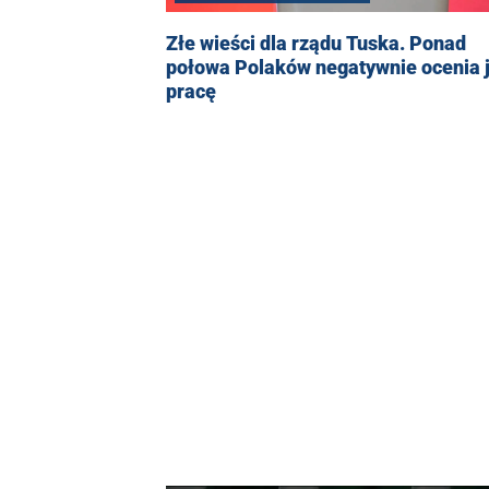
Złe wieści dla rządu Tuska. Ponad
połowa Polaków negatywnie ocenia 
pracę