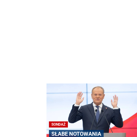
SONDAŻ
SŁABE NOTOWANIA