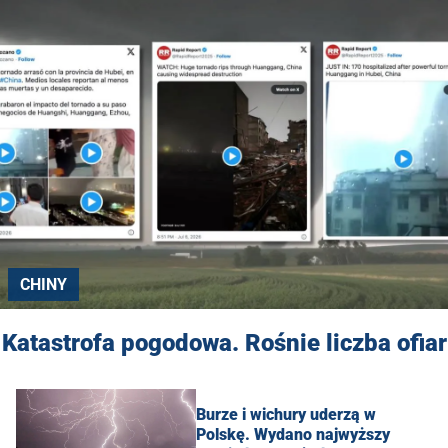
CHINY
Katastrofa pogodowa. Rośnie liczba ofiar
Burze i wichury uderzą w
Polskę. Wydano najwyższy