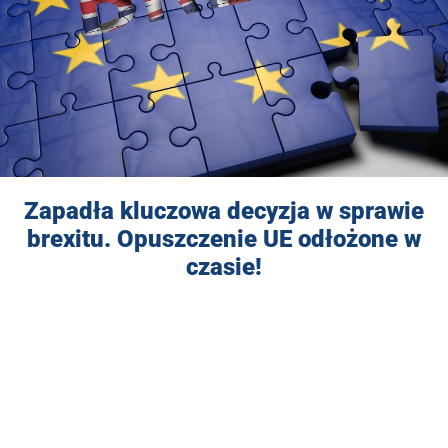
Zapadła kluczowa decyzja w sprawie
brexitu. Opuszczenie UE odłożone w
czasie!