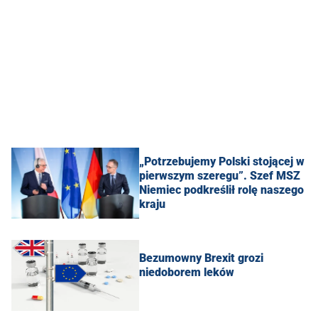
„Potrzebujemy Polski stojącej w
pierwszym szeregu”. Szef MSZ
Niemiec podkreślił rolę naszego
kraju
Bezumowny Brexit grozi
niedoborem leków