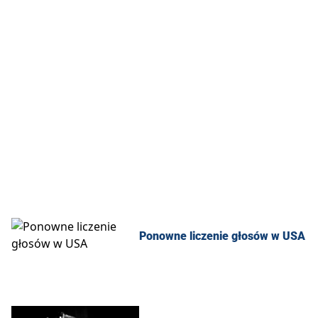
Ponowne liczenie głosów w USA