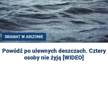
DRAMAT W ARIZONIE
Powódź po ulewnych deszczach. Cztery
osoby nie żyją [WIDEO]