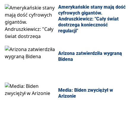
Amerykańskie stany mają dość
cyfrowych gigantów.
Andruszkiewicz: "Cały świat
dostrzega konieczność
regulacji"
Arizona zatwierdziła wygraną
Bidena
Media: Biden zwyciężył w
Arizonie