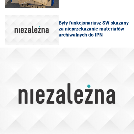
Były funkcjonariusz SW skazany
za nieprzekazanie materiałów
archiwalnych do IPN