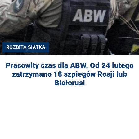
ROZBITA SIATKA
Pracowity czas dla ABW. Od 24 lutego
zatrzymano 18 szpiegów Rosji lub
Białorusi